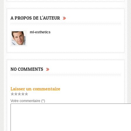
A PROPOS DE L'AUTEUR
ml-esthetics
NO COMMENTS
Laisser un commentaire
Votre commentaire (*)