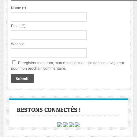
Name (*)
Email (*)
Website
Enregistrer mon nom, mon e-mail et mon site dans le navigateur
pour mon prochain commentaire.
RESTONS CONNECTÉS !