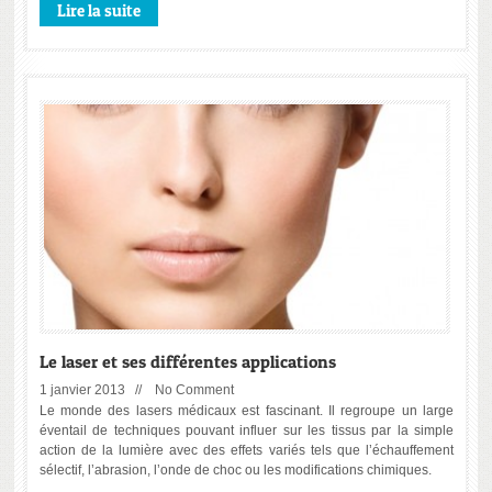
Lire la suite
Le laser et ses différentes applications
1 janvier 2013 //
No Comment
Le monde des lasers médicaux est fascinant. Il regroupe un large
éventail de techniques pouvant influer sur les tissus par la simple
action de la lumière avec des effets variés tels que l’échauffement
sélectif, l’abrasion, l’onde de choc ou les modifications chimiques.