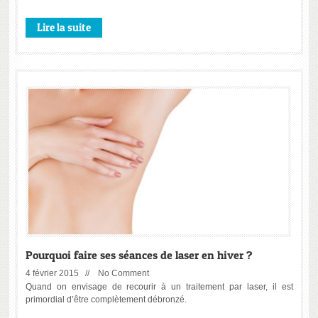
Lire la suite
Pourquoi faire ses séances de laser en hiver ?
4 février 2015 //
No Comment
Quand on envisage de recourir à un traitement par laser, il est
primordial d’être complètement débronzé.