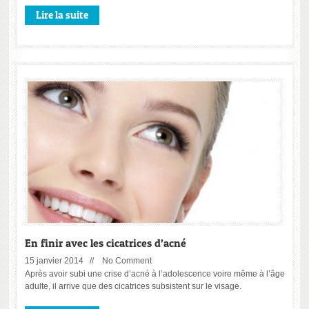
Lire la suite
En finir avec les cicatrices d’acné
15 janvier 2014 //
No Comment
Après avoir subi une crise d’acné à l’adolescence voire même à l’âge
adulte, il arrive que des cicatrices subsistent sur le visage.