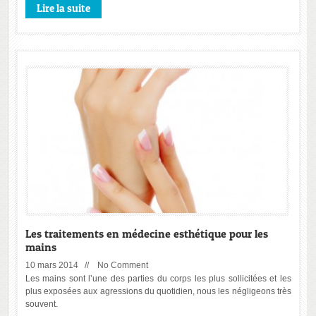
Lire la suite
Les traitements en médecine esthétique pour les
mains
10 mars 2014 //
No Comment
Les mains sont l’une des parties du corps les plus sollicitées et les
plus exposées aux agressions du quotidien, nous les négligeons très
souvent.