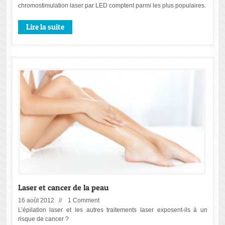
chromostimulation laser par LED comptent parmi les plus populaires.
Lire la suite
Laser et cancer de la peau
16 août 2012 //
1 Comment
L’épilation laser et les autres traitements laser exposent-ils à un
risque de cancer ?