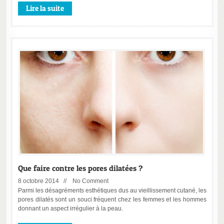
Lire la suite
Que faire contre les pores dilatées ?
8 octobre 2014 //
No Comment
Parmi les désagréments esthétiques dus au vieillissement cutané, les
pores dilatés sont un souci fréquent chez les femmes et les hommes
donnant un aspect irrégulier à la peau.