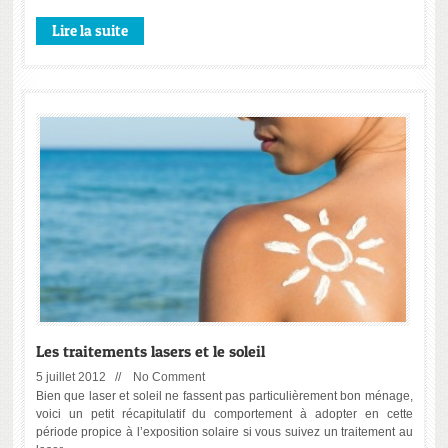
Lire la suite
Les traitements lasers et le soleil
5 juillet 2012 //
No Comment
Bien que laser et soleil ne fassent pas particulièrement bon ménage,
voici un petit récapitulatif du comportement à adopter en cette
période propice à l’exposition solaire si vous suivez un traitement au