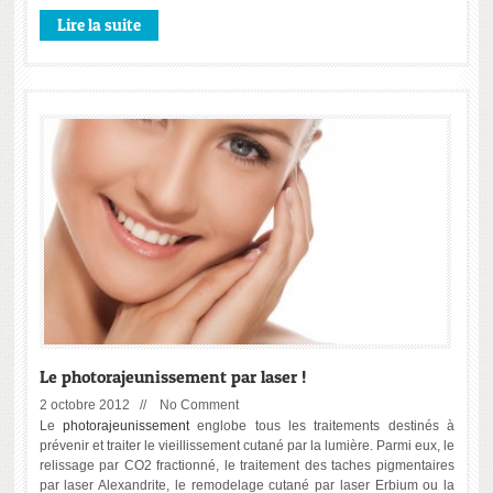
Lire la suite
Le photorajeunissement par laser !
2 octobre 2012 //
No Comment
Le
photorajeunissement
englobe tous les traitements destinés à
prévenir et traiter le vieillissement cutané par la lumière. Parmi eux, le
relissage par CO2 fractionné, le traitement des taches pigmentaires
par laser Alexandrite, le remodelage cutané par laser Erbium ou la